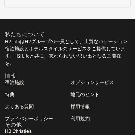
私たちについて
H2 LifeはH2グループの一員として、上質なバケーション
宿泊施設とホテルスタイルのサービスをご提供していま
す。H2 Lifeと共に、忘れられない思い出となるご滞在
を。
情報
宿泊施設
オプションサービス
特典
地元のヒント
よくある質問
採用情報
プライバシーポリシー
利用規約
その他
H2 Christie’s