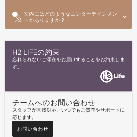
室内にはどのようなエンターテインメン
トがありますか？
H2 LIFEの約束
忘れられないご滞在をお届けすることをお約束しま
す。
チームへのお問い合わせ
スタッフが直接対応、いつでもご質問やサポートに
応じます。
お問い合わせ