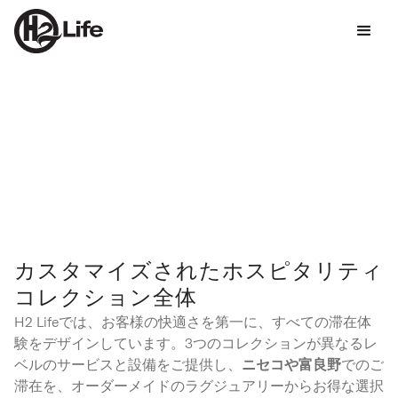
カスタマイズされたホスピタリティ
コレクション全体
H2 Lifeでは、お客様の快適さを第一に、すべての滞在体
験をデザインしています。3つのコレクションが異なるレ
ベルのサービスと設備をご提供し、
ニセコや富良野
でのご
滞在を、オーダーメイドのラグジュアリーからお得な選択