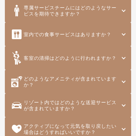
専属サービスチームにはどのようなサー
ビスを期待できますか？
室内での食事サービスはありますか？
客室の清掃はどのように行われますか？
どのようなアメニティが含まれています
か？
リゾート内ではどのような送迎サービス
が含まれていますか？
アクティブになって元気を取り戻したい
場合はどうすればいいですか？