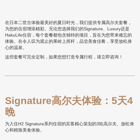
在日本二世古体验最美好的夏日时光，我们提供专属高尔夫套餐，
为您的住宿增添精彩。无论您选择我们的Signature、Luxury还是
HakuLife住宿，每个套餐都包含独特的项目，旨在为您带来难忘的
体验。在令人叹为观止的果岭上挥杆，品尝美食佳肴，享受放松身
心的温泉。
这些套餐可完全定制，如果您想打造专属行程，请立即咨询！
Signature高尔夫体验：5天4
晚
为入住H2 Signature系列住宿的宾客精心策划的3轮高尔夫、放松身
心和精致美食体验。