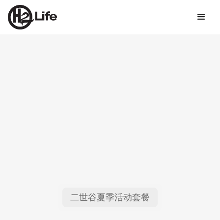
二世谷夏季活动套餐