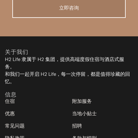
立即咨询
关于我们
H2 Life 隶属于 H2 集团，提供高端度假住宿与酒店式服
务。
和我们一起开启 H2 Life，每一次停留，都是值得珍藏的回
忆。
信息
住宿
附加服务
优惠
当地小贴士
常见问题
招聘
隐私政策
条款与细则