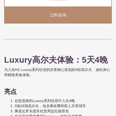
立即咨询
Luxury高尔夫体验：5天4晚
为入住H2 Luxury系列住宿的宾客精心策划的3轮高尔夫、放松身心
和精致美食体验。
亮点
在您选择的Luxury系列住宿中入住4晚
3场18洞高尔夫，包含果岭费和双人共享球车
乘坐比罗夫缆车欣赏周边壮丽景色