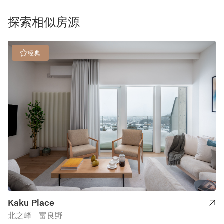
探索相似房源
经典
Kaku Place
北之峰 - 富良野