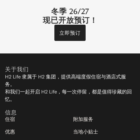
冬季 26/27
现已开放预订！
立即预订
关于我们
H2 Life 隶属于 H2 集团，提供高端度假住宿与酒店式服
务。
和我们一起开启 H2 Life，每一次停留，都是值得珍藏的回
忆。
信息
住宿
附加服务
优惠
当地小贴士