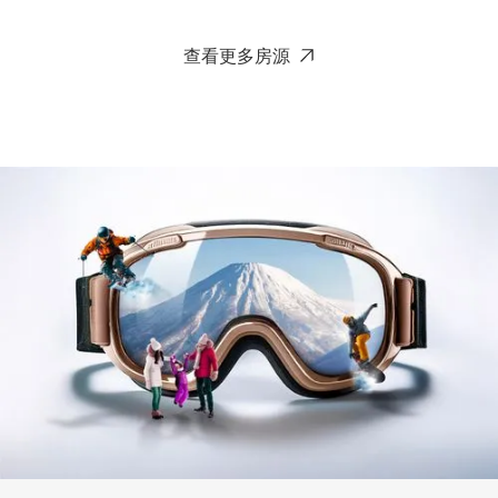
查看更多房源