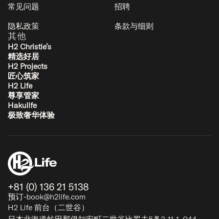
常见问题
招聘
隐私政策
条款与细则
其他
H2 Christie’s
精选好居
H2 Projects
匠心筑家
H2 Life
尊享管家
Hakulife
极致奢华体验
+81 (0) 136 21 5138
预订-book@h2life.com
H2 Life 前台（二世谷）