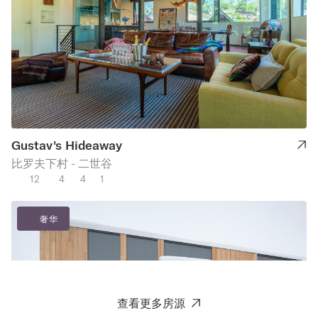
Gustav's Hideaway
比罗夫下村 - 二世谷
12
4
4
1
奢华
查看更多房源