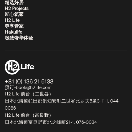
精选好居
H2 Projects
匠心筑家
H2 Life
尊享管家
Hakulife
极致奢华体验
+81 (0) 136 21 5138
预订-book@h2life.com
H2 Life 前台（二世谷）
日本北海道虻田郡俱知安町二世谷比罗夫5条3-11-1, 044-
0086
H2 Life 前台（富良野）
日本北海道富良野市北之峰町21-1, 076-0034