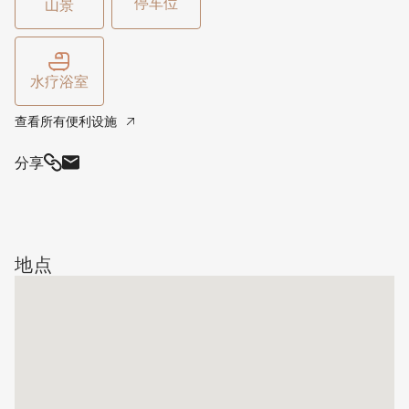
停车位
山景
水疗浴室
查看所有便利设施
分享
地点