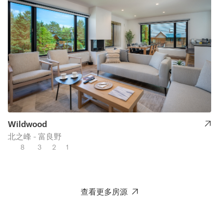
Wildwood
北之峰 - 富良野
8
3
2
1
查看更多房源