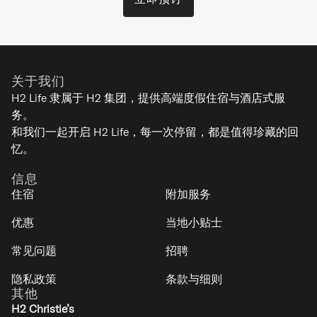
关于我们
H2 Life 隶属于 H2 集团，提供高端度假住宿与酒店式服
务。
和我们一起开启 H2 Life，每一次停留，都是值得珍藏的回
忆。
信息
住宿
附加服务
优惠
当地小贴士
常见问题
招聘
隐私政策
条款与细则
其他
H2 Christie’s