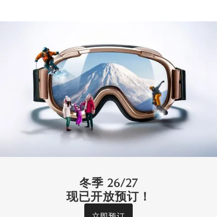
冬季 26/27
现已开放预订！
立即预订