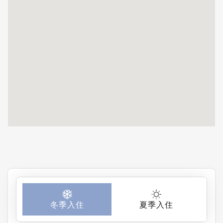
冬季入住
夏季入住