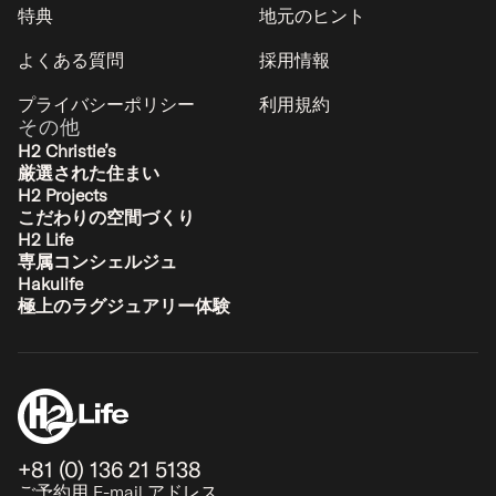
特典
地元のヒント
よくある質問
採用情報
プライバシーポリシー
利用規約
その他
H2 Christie’s
厳選された住まい
H2 Projects
こだわりの空間づくり
H2 Life
専属コンシェルジュ
Hakulife
極上のラグジュアリー体験
+81 (0) 136 21 5138
ご予約用 E-mail アドレス