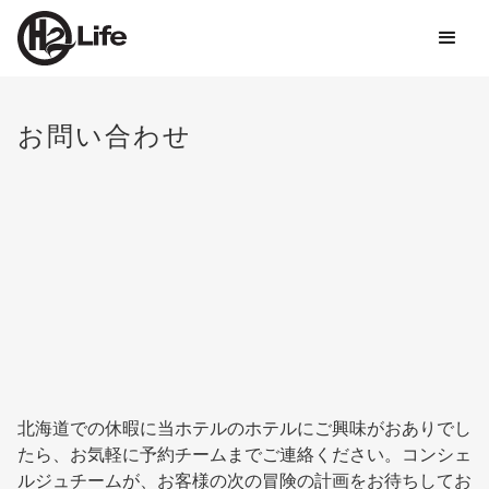
お問い合わせ
北海道での休暇に当ホテルのホテルにご興味がおありでし
たら、お気軽に予約チームまでご連絡ください。コンシェ
ルジュチームが、お客様の次の冒険の計画をお待ちしてお