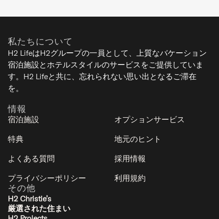
私たちについて
H2 LifeはH2グループの一員として、上質なバケーション
宿泊施設とホテルスタイルのサービスをご提供していま
す。H2 Lifeと共に、忘れられない思い出となるご滞在
を。
情報
宿泊施設
オプションサービス
特典
地元のヒント
よくある質問
採用情報
プライバシーポリシー
利用規約
その他
H2 Christie’s
厳選された住まい
H2 Projects