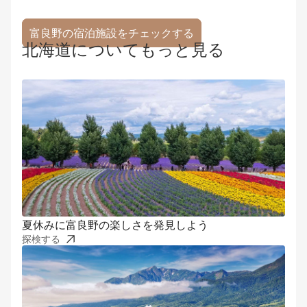
富良野の宿泊施設をチェックする
北海道についてもっと見る
夏休みに富良野の楽しさを発見しよう
探検する