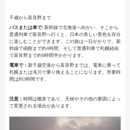
千歳から富良野まで
バスまたは車で:
新幹線で北海道へ向かい、そこから
普通列車で富良野へ行くと、日本の美しい景色を存分
に楽しむことができます。この旅は一日がかりで、新
幹線で函館まで約4時間、そして普通列車で札幌経由
で富良野まで約6時間半かかります。
電車で：
新千歳空港から富良野までは、電車に乗って
札幌または滝川で乗り換えることになります。所要時
間は約3時間です。
注意：
時間は概算であり、天候やその他の要因によっ
て変更される場合があります。