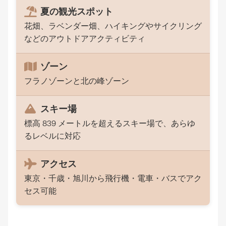
夏の観光スポット
花畑、ラベンダー畑、ハイキングやサイクリング
などのアウトドアアクティビティ
ゾーン
フラノゾーンと北の峰ゾーン
スキー場
標高 839 メートルを超えるスキー場で、あらゆ
るレベルに対応
アクセス
東京・千歳・旭川から飛行機・電車・バスでアク
セス可能