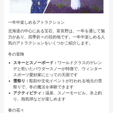
一年中楽しめるアトラクション
北海道の中心にある宝石、富良野は、一年を通して魅
力があり、四季折々の目的地です。一年中楽しめる人
気のアトラクションをいくつかご紹介します。
冬の冒険
スキーとスノーボード：
ワールドクラスのゲレン
デと乾いたパウダースノーが特徴で、ウィンター
スポーツ愛好家にとっての天国です
雪祭り：
彫刻や文化イベントが行われる地元の雪
祭りで、冬の魔法を体験できます
アクティビティ：
温泉、スノーモービル、氷上釣
り、熱気球などが楽しめます
春の花々