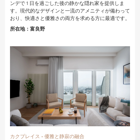
ンデで 1 日を過ごした後の静かな隠れ家を提供しま
す。現代的なデザインと一流のアメニティが備わって
おり、快適さと優雅さの両方を求める方に最適です。
所在地：富良野
カクプレイス - 優雅と静寂の融合