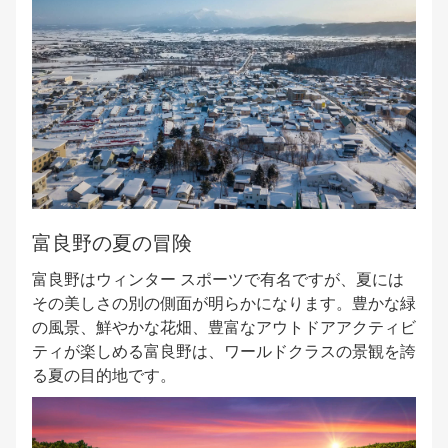
富良野の夏の冒険
富良野はウィンター スポーツで有名ですが、夏には
その美しさの別の側面が明らかになります。豊かな緑
の風景、鮮やかな花畑、豊富なアウトドアアクティビ
ティが楽しめる富良野は、ワールドクラスの景観を誇
る夏の目的地です。