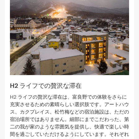
H2 ライフでの贅沢な滞在
H2 ライフの贅沢な滞在は、富良野での体験をさらに
充実させるための素晴らしい選択肢です。アートハウ
ス、カクプレイス、松竹梅などの宿泊施設は、ただの
宿泊場所ではありません。細部にまでこだわった、第
二の我が家のような雰囲気を提供し、快適で楽しい時
間を過ごしていただけるようにしています。それぞれ