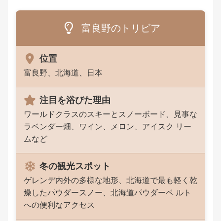
富良野のトリビア
位置
富良野、北海道、日本
注目を浴びた理由
ワールドクラスのスキーとスノーボード、見事な
ラベンダー畑、ワイン、メロン、アイスク リー
ムなど
冬の観光スポット
ゲレンデ内外の多様な地形、北海道で最も軽く乾
燥したパウダースノー、北海道パウダーベ ルト
への便利なアクセス