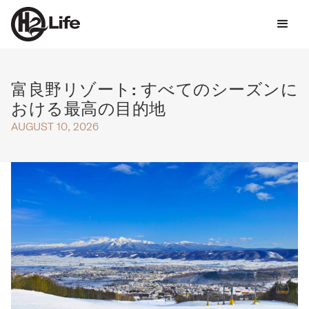
富良野リゾート: すべてのシーズンに
おける最高の目的地
AUGUST 10, 2026