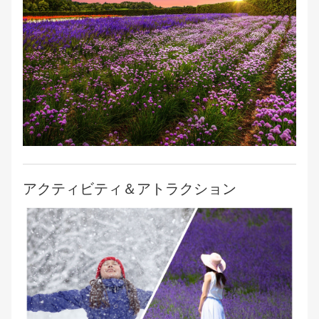
アクティビティ＆アトラクション