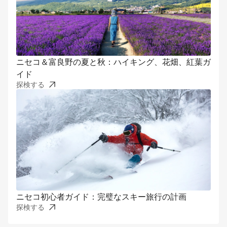
ニセコ＆富良野の夏と秋：ハイキング、花畑、紅葉ガ
イド
探検する
ニセコ初心者ガイド：完璧なスキー旅行の計画
探検する