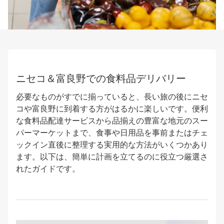
ニセコ＆富良野での食料品デリバリー
必要なものがすでに揃っていると、長い旅の後にニセ
コや富良野に到着する方がはるかに楽しいです。便利
な食料品配達サービスから品揃えの豊富な地元のスー
パーマーケットまで、食事や日用品を事前またはチェ
ックイン直後に整理する実用的な方法がいくつかあり
ます。以下は、簡単に計画を立てるのに役立つ厳選さ
れたガイドです。