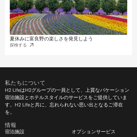
夏休みに富良野の楽しさを発見しよう
探検する
私たちについて
H2 LifeはH2グループの一員として、上質なバケーション
宿泊施設とホテルスタイルのサービスをご提供していま
す。H2 Lifeと共に、忘れられない思い出となるご滞在
を。
情報
宿泊施設
オプションサービス