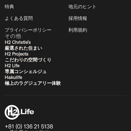
特典
地元のヒント
よくある質問
採用情報
プライバシーポリシー
利用規約
その他
H2 Christie’s
厳選された住まい
H2 Projects
こだわりの空間づくり
H2 Life
専属コンシェルジュ
Hakulife
極上のラグジュアリー体験
+81 (0) 136 21 5138