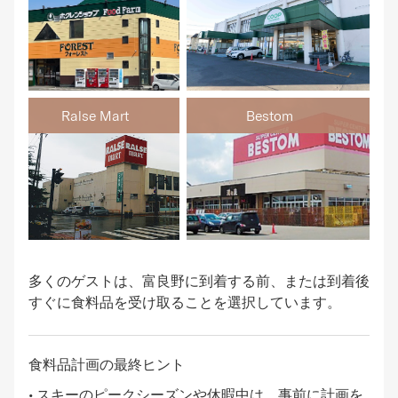
Ralse Mart
Bestom
多くのゲストは、富良野に到着する前、または到着後
すぐに食料品を受け取ることを選択しています。
食料品計画の最終ヒント
• スキーのピークシーズンや休暇中は、事前に計画を