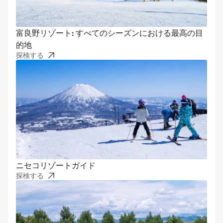
富良野リゾート: すべてのシーズンにおける最高の目
的地
探検する
ニセコリゾートガイド
探検する