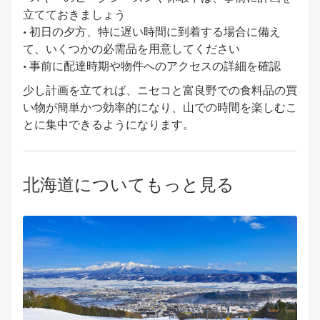
立てておきましょう
• 初日の夕方、特に遅い時間に到着する場合に備え
て、いくつかの必需品を用意してください
• 事前に配達時期や物件へのアクセスの詳細を確認
少し計画を立てれば、ニセコと富良野での食料品の買
い物が簡単かつ効率的になり、山での時間を楽しむこ
とに集中できるようになります。
北海道についてもっと見る