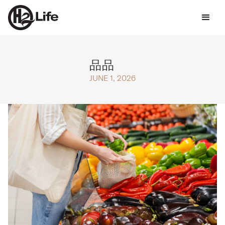
品品
JUNE 1, 2026