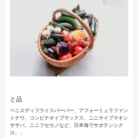
と品
ペニスディフライスバーバー、アフォーミュラファン
トナウ、コンビナオイブマックス、ニニヤイブマキシ
ササバ。ニニフセカノなど、日本海でサボテンシク
ロ。」