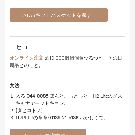
HATASギフトバスケットを探す
ニセコ
オンライン注文
酒10,000個個個個つるつか、その日
新品とのこと。
文法:
入る
044-0086
ほんと。っとっと、H2 Lifeのメス
キャナでモットキョン。
[ダとコトノ]
H2PREPの章章:
0136-21-5138
おかしくて。