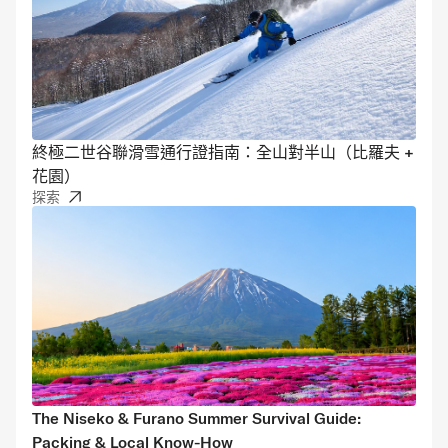
終極二世谷聯滑雪通行證指南：全山對半山（比羅夫 +
花園）
探索
The Niseko & Furano Summer Survival Guide:
Packing & Local Know-How