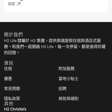
探索
關於我們
H2 Life 隸屬於 H2 集團，提供高端度假住宿與酒店式服
務。和我們一起開啟 H2 Life，每一次停留，都是值得珍藏
的回憶。
資訊
住宿
附加服務
優惠
當地小貼士
常見問題
招聘
隱私政策
條款與細則
其他
H2 Christie’s