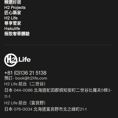
精選好居
H2 Projects
匠心築家
H2 Life
尊享管家
Hakulife
極致奢華體驗
+81 (0)136 21 5138
預訂- book@h2life.com
H2 Life 前台（二世谷）
日本 044-0086 北海道虻田郡俱知安町二世谷比羅夫5條3-
11-1
H2 Life 前台（富良野）
日本 076-0034 北海道富良野市北之峰町21-1