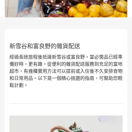
新雪谷和富良野的雜貨配送
經過長途旅程後抵達新雪谷或富良野，當必需品已經準
備好時，更有趣。從便利的雜貨配送服務到充足的當地
超市，有幾種實用方法可以提前或入住後不久安排食物
和日常用品。以下是一個精心挑選的指南，可幫助您輕
鬆計劃。