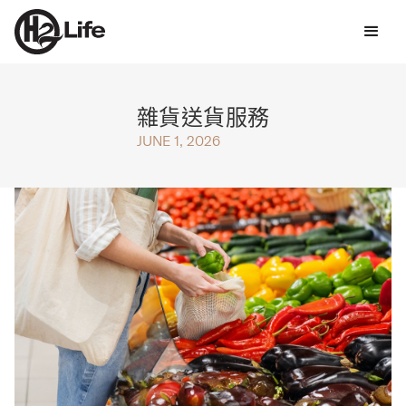
雜貨送貨服務
JUNE 1, 2026