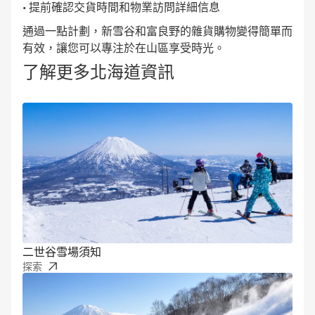
• 提前確認交貨時間和物業訪問詳細信息
通過一點計劃，新雪谷和富良野的雜貨購物變得簡單而
有效，讓您可以專注於在山區享受時光。
了解更多北海道資訊
二世谷雪場須知
探索