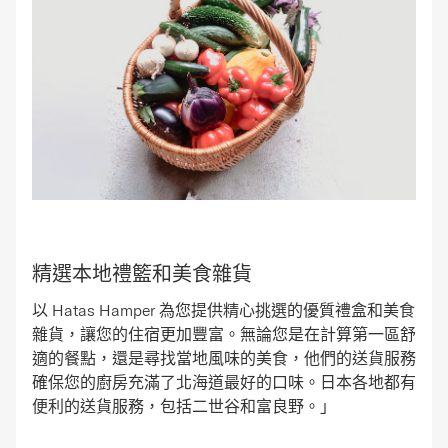
精選本地禮籃和美食雜貨
以 Hatas Hamper 為您提供精心挑選的優質禮盒和美食
雜貨，讓您的住宿更加豐富。無論您是在計算第一區舒
適的餐點，還是尋找當地風味的美食，他們的送貨服務
確保您的廚房充滿了北海道最好的口味。日本各地都有
便利的送貨服務，包括二世谷和富良野。」