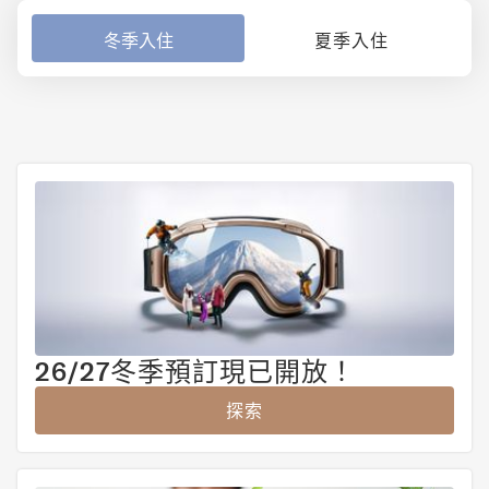
冬季入住
夏季入住
26/27冬季預訂現已開放！
探索