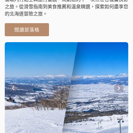
之旅。從滑雪指南到美食推薦和溫泉精選，探索如何盡享您
的北海道冒險之旅。
閱讀部落格