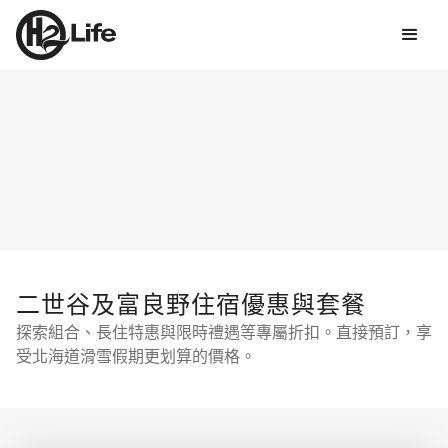
二世谷及富良野住宿優惠與套餐
探索組合、長住特惠與限時禮遇等專屬折扣。直接預訂，享
受北海道滑雪假期更划算的價格。