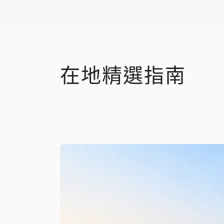
在地精選指南