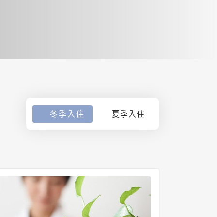
冬季入住
夏季入住