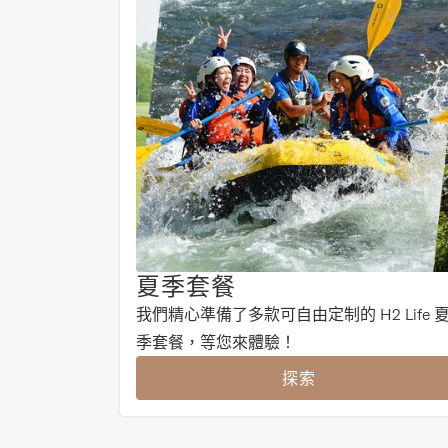
夏季套餐
我們精心準備了多款可自由定制的 H2 Life 
季套餐，等您來體驗！
探索