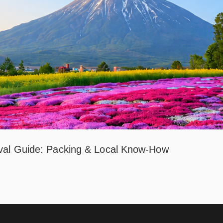
val Guide: Packing & Local Know-How