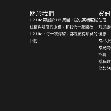
關於我們
資訊
H2 Life 隸屬於 H2 集團，提供高端度假
住宿
住宿與酒店式服務。和我們一起開啟
附加服
H2 Life，每一次停留，都是值得珍藏的
優惠
回憶。
當地小
常見問
招聘
隱私政
條款與