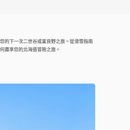
您的下一次二世谷或富良野之旅。從滑雪指南
何盡享您的北海道冒險之旅。