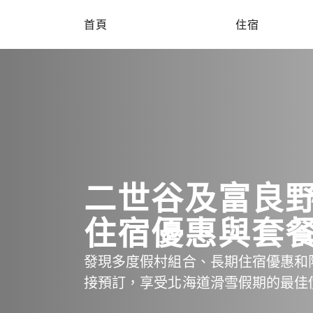
首頁
住宿
二世谷及富良
住宿優惠與套
發現多度假村組合、長期住宿優惠和
接預訂，享受北海道滑雪假期的最佳