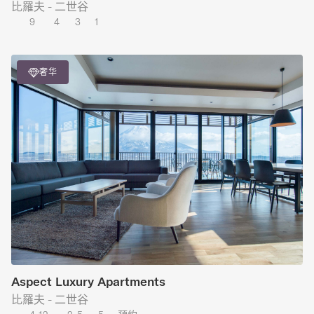
比羅夫 - 二世谷
9
4
3
1
奢华
Aspect Luxury Apartments
比羅夫 - 二世谷