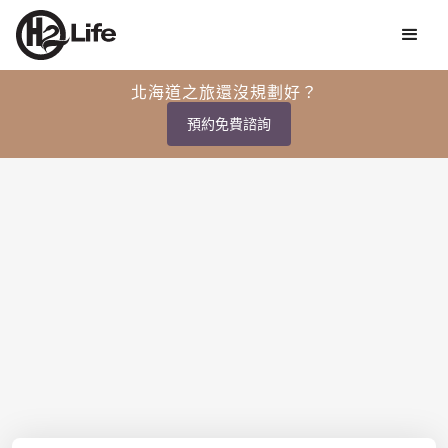
北海道之旅還沒規劃好？
預約免費諮詢