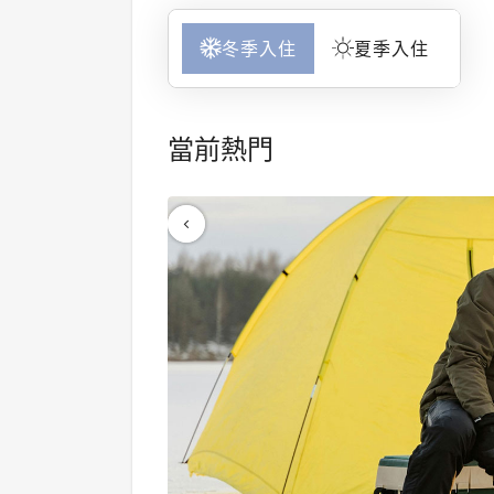
冬季入住
夏季入住
當前熱門