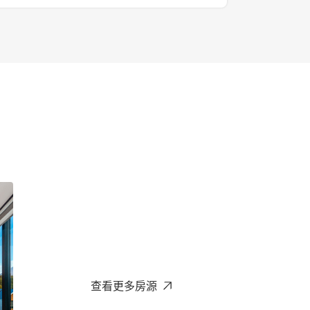
查看更多房源