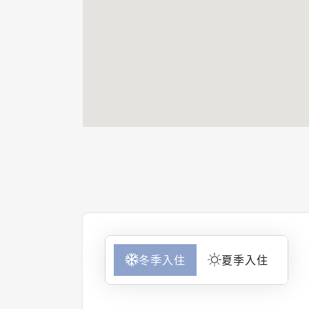
冬季入住
夏季入住