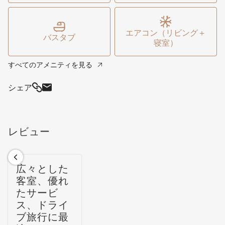
エアコン（リビング＋
バスタブ
寝室）
すべてのアメニティを見る
シェア
レビュー
広々とした
客室、優れ
たサービ
ス、ドライ
ブ旅行に最