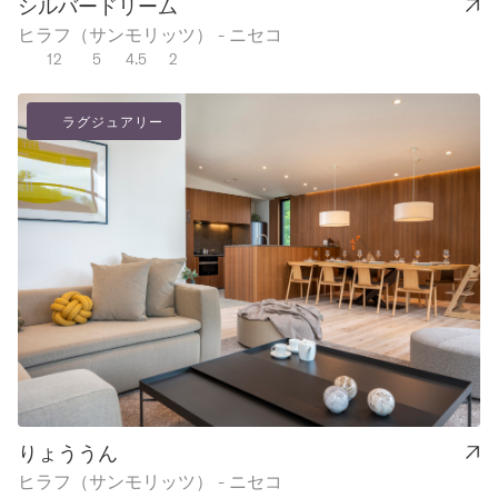
シルバードリーム
ヒラフ（サンモリッツ） - ニセコ
12
5
4.5
2
ラグジュアリー
りょううん
ヒラフ（サンモリッツ） - ニセコ