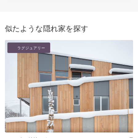
似たような隠れ家を探す
ラグジュアリー