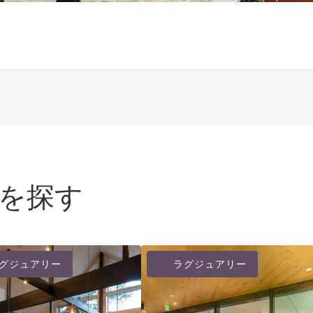
を探す
グジュアリー
ラグジュアリー