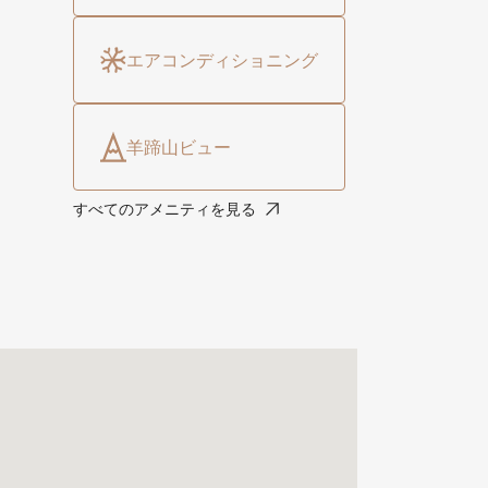
エアコンディショニング
羊蹄山ビュー
すべてのアメニティを見る