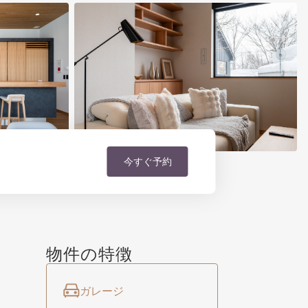
今すぐ予約
物件の特徴
ガレージ