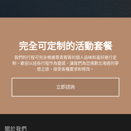
完全可定制的活動套餐
我們的行程可完全根據尊貴賓客的個人品味和喜好進行定
制。歡迎以這些行程作為靈感，讓我們為您規劃北海道的夢
想之旅，接受各種要求和修改。
立即諮詢
關於我們