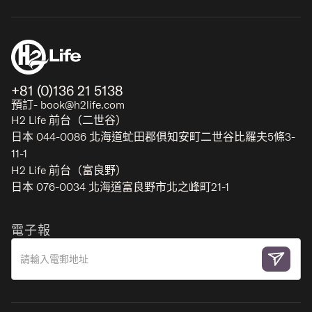
+81 (0)136 21 5138
預訂- book@h2life.com
H2 Life 前台（二世谷）
日本 044-0086 北海道虻田郡俱知安町二世谷比羅夫5條3-
11-1
H2 Life 前台（富良野）
日本 076-0034 北海道富良野市北之峰町21-1
電子報