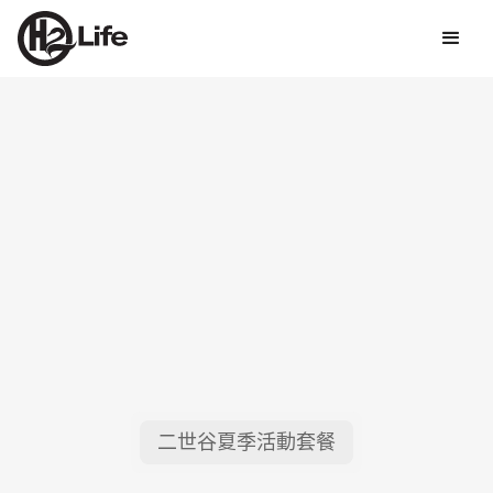
二世谷夏季活動套餐