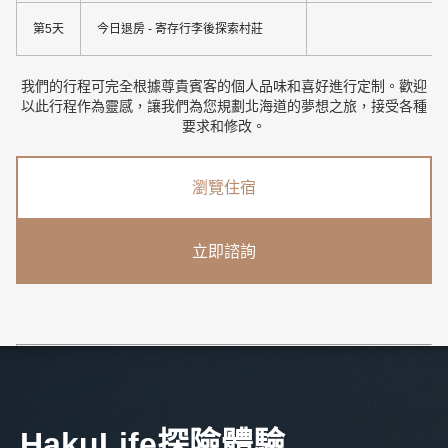
第5天
今日退房 - 寄存行李後探索村莊
我們的行程可完全根據尊貴賓客的個人品味和喜好進行定制。歡迎
以此行程作為靈感，讓我們為您規劃北海道的夢想之旅，接受各種
要求和修改。
瀏覽住宿
立即諮詢
HakuLife探險體驗